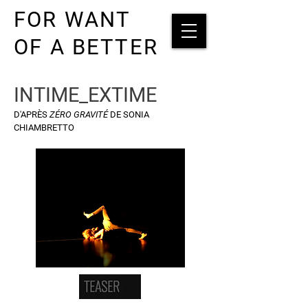
FOR WANT
OF A BETTER
INTIME_EXTIME
D'APRÈS
ZÉRO GRAVITÉ
DE SONIA
CHIAMBRETTO